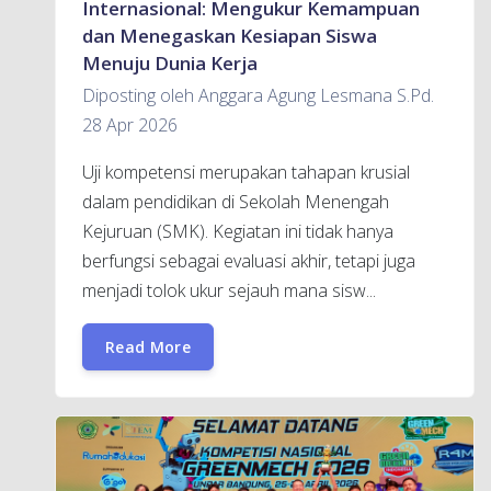
Internasional: Mengukur Kemampuan
dan Menegaskan Kesiapan Siswa
Menuju Dunia Kerja
Diposting oleh Anggara Agung Lesmana S.Pd.
28 Apr 2026
Uji kompetensi merupakan tahapan krusial
dalam pendidikan di Sekolah Menengah
Kejuruan (SMK). Kegiatan ini tidak hanya
berfungsi sebagai evaluasi akhir, tetapi juga
menjadi tolok ukur sejauh mana sisw...
Read More