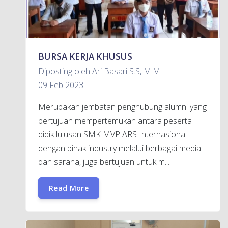
BURSA KERJA KHUSUS
Diposting oleh Ari Basari S.S, M.M
09 Feb 2023
Merupakan jembatan penghubung alumni yang
bertujuan mempertemukan antara peserta
didik lulusan SMK MVP ARS Internasional
dengan pihak industry melalui berbagai media
dan sarana, juga bertujuan untuk m...
Read More