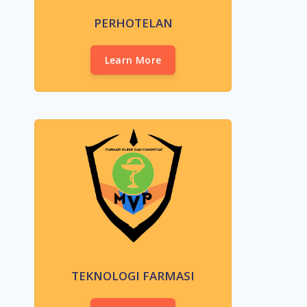
PERHOTELAN
Learn More
TEKNOLOGI FARMASI