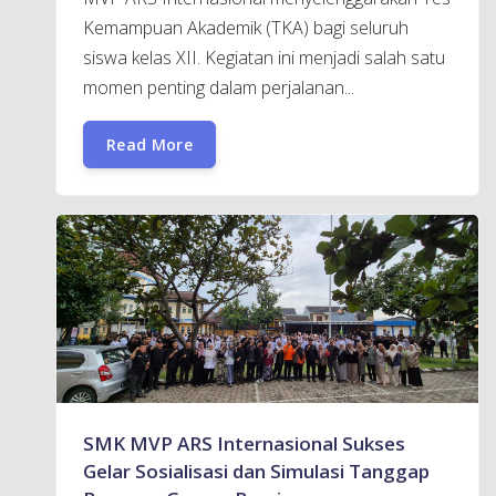
Kemampuan Akademik (TKA) bagi seluruh
siswa kelas XII. Kegiatan ini menjadi salah satu
momen penting dalam perjalanan...
Read More
SMK MVP ARS Internasional Sukses
Gelar Sosialisasi dan Simulasi Tanggap