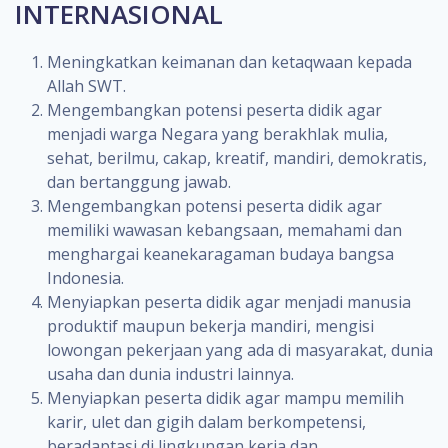
INTERNASIONAL
Meningkatkan keimanan dan ketaqwaan kepada
Allah SWT.
Mengembangkan potensi peserta didik agar
menjadi warga Negara yang berakhlak mulia,
sehat, berilmu, cakap, kreatif, mandiri, demokratis,
dan bertanggung jawab.
Mengembangkan potensi peserta didik agar
memiliki wawasan kebangsaan, memahami dan
menghargai keanekaragaman budaya bangsa
Indonesia.
Menyiapkan peserta didik agar menjadi manusia
produktif maupun bekerja mandiri, mengisi
lowongan pekerjaan yang ada di masyarakat, dunia
usaha dan dunia industri lainnya.
Menyiapkan peserta didik agar mampu memilih
karir, ulet dan gigih dalam berkompetensi,
beradaptasi di lingkungan kerja dan