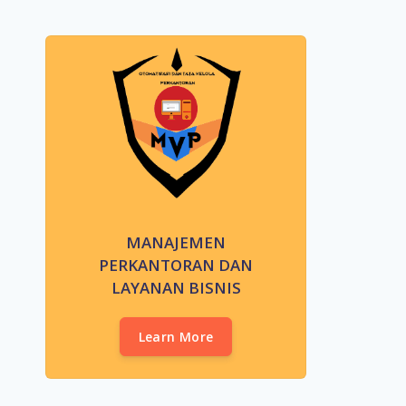
MANAJEMEN
PERKANTORAN DAN
LAYANAN BISNIS
Learn More