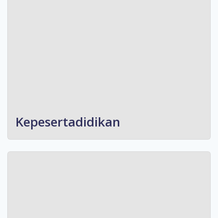
Kepesertadidikan