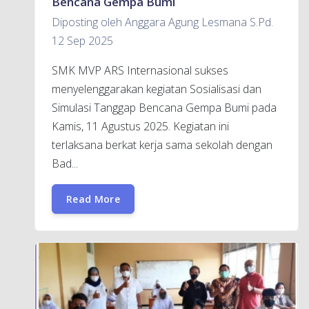
Bencana Gempa Bumi
Diposting oleh Anggara Agung Lesmana S.Pd.
12 Sep 2025
SMK MVP ARS Internasional sukses
menyelenggarakan kegiatan Sosialisasi dan
Simulasi Tanggap Bencana Gempa Bumi pada
Kamis, 11 Agustus 2025. Kegiatan ini
terlaksana berkat kerja sama sekolah dengan
Bad...
Read More