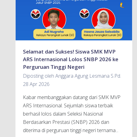
Selamat dan Sukses! Siswa SMK MVP
ARS Internasional Lolos SNBP 2026 ke
Perguruan Tinggi Negeri
Diposting oleh Anggara Agung Lesmana S.Pd.
28 Apr 2026
Kabar membanggakan datang dari SMK MVP
ARS Internasional. Sejumlah siswa terbaik
berhasil lolos dalam Seleksi Nasional
Berdasarkan Prestasi (SNBP) 2026 dan
diterima di perguruan tinggi negeri ternama...