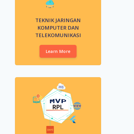
TEKNIK JARINGAN
KOMPUTER DAN
TELEKOMUNIKASI
Learn More