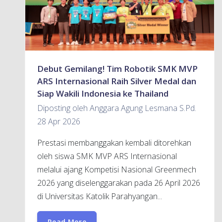
Debut Gemilang! Tim Robotik SMK MVP
ARS Internasional Raih Silver Medal dan
Siap Wakili Indonesia ke Thailand
Diposting oleh Anggara Agung Lesmana S.Pd.
28 Apr 2026
Prestasi membanggakan kembali ditorehkan
oleh siswa SMK MVP ARS Internasional
melalui ajang Kompetisi Nasional Greenmech
2026 yang diselenggarakan pada 26 April 2026
di Universitas Katolik Parahyangan...
Read More