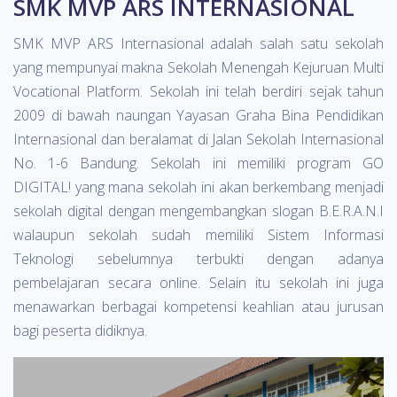
SMK MVP ARS INTERNASIONAL
SMK MVP ARS Internasional adalah salah satu sekolah
yang mempunyai makna Sekolah Menengah Kejuruan Multi
Vocational Platform. Sekolah ini telah berdiri sejak tahun
2009 di bawah naungan Yayasan Graha Bina Pendidikan
Internasional dan beralamat di Jalan Sekolah Internasional
No. 1-6 Bandung. Sekolah ini memiliki program GO
DIGITAL! yang mana sekolah ini akan berkembang menjadi
sekolah digital dengan mengembangkan slogan B.E.R.A.N.I
walaupun sekolah sudah memiliki Sistem Informasi
Teknologi sebelumnya terbukti dengan adanya
pembelajaran secara online. Selain itu sekolah ini juga
menawarkan berbagai kompetensi keahlian atau jurusan
bagi peserta didiknya.