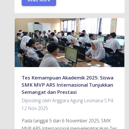
Tes Kemampuan Akademik 2025: Siswa
SMK MVP ARS Internasional Tunjukkan
Semangat dan Prestasi
Diposting oleh Anggara Agung Lesmana S.Pd.
12 Nov 2025
Pada tanggal 5 dan 6 November 2025, SMK
MVP ARS Internasional menyelenggarakan Tes