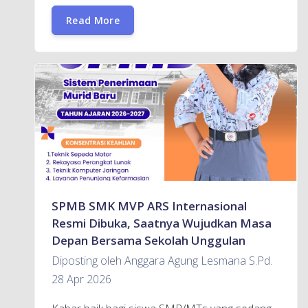
Read More
SPMB SMK MVP ARS Internasional
Resmi Dibuka, Saatnya Wujudkan Masa
Depan Bersama Sekolah Unggulan
Diposting oleh Anggara Agung Lesmana S.Pd.
28 Apr 2026