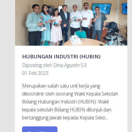
HUBUNGAN INDUSTRI (HUBIN)
Diposting oleh Dina Agustin S.E
01 Feb 2023
Merupakan salah satu unit kerja yang
dikoordinir oleh seorang Wakil Kepala Sekolah
Bidang Hubungan Industri (HUBIN). Wakil
kepala sekolah Bidang HUBIN ditunjuk dan
bertanggung jawab kepada Kepala Seko...