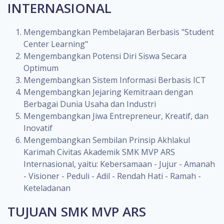
INTERNASIONAL
Mengembangkan Pembelajaran Berbasis "Student
Center Learning"
Mengembangkan Potensi Diri Siswa Secara
Optimum
Mengembangkan Sistem Informasi Berbasis ICT
Mengembangkan Jejaring Kemitraan dengan
Berbagai Dunia Usaha dan Industri
Mengembangkan Jiwa Entrepreneur, Kreatif, dan
Inovatif
Mengembangkan Sembilan Prinsip Akhlakul
Karimah Civitas Akademik SMK MVP ARS
Internasional, yaitu: Kebersamaan - Jujur - Amanah
- Visioner - Peduli - Adil - Rendah Hati - Ramah -
Keteladanan
TUJUAN SMK MVP ARS