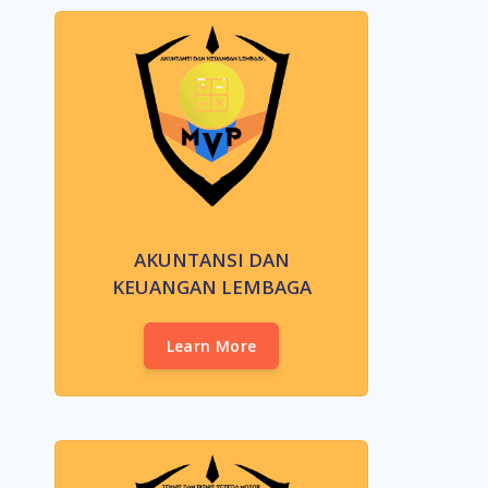
AKUNTANSI DAN
KEUANGAN LEMBAGA
Learn More