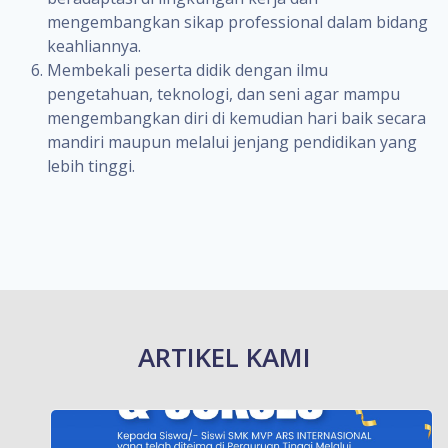
mengembangkan sikap professional dalam bidang
keahliannya.
Membekali peserta didik dengan ilmu
pengetahuan, teknologi, dan seni agar mampu
mengembangkan diri di kemudian hari baik secara
mandiri maupun melalui jenjang pendidikan yang
lebih tinggi.
ARTIKEL KAMI