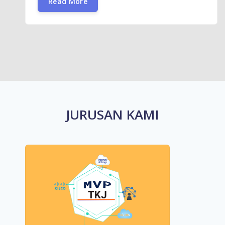
Read More
JURUSAN KAMI