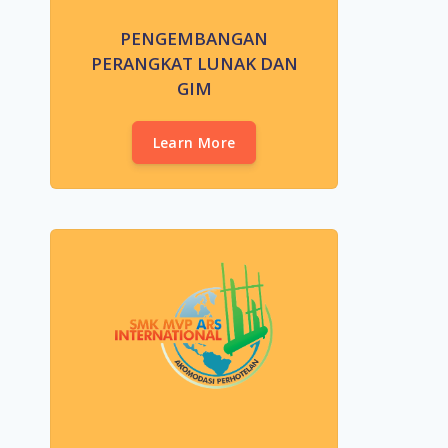
PENGEMBANGAN
PERANGKAT LUNAK DAN
GIM
Learn More