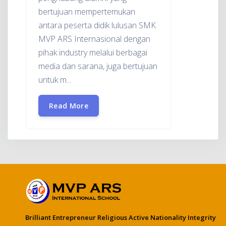
bertujuan mempertemukan
antara peserta didik lulusan SMK
MVP ARS Internasional dengan
pihak industry melalui berbagai
media dan sarana, juga bertujuan
untuk m...
Read More
Brilliant Entrepreneur Religious Active Nationality Integrity