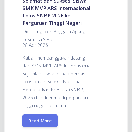
Selamat dan Sukses! Siswa
SMK MVP ARS Internasional
Lolos SNBP 2026 ke
Perguruan Tinggi Negeri
Diposting oleh Anggara Agung
Lesmana S.Pd.
28 Apr 2026
Kabar membanggakan datang
dari SMK MVP ARS Internasional.
Sejumlah siswa terbaik berhasil
lolos dalam Seleksi Nasional
Berdasarkan Prestasi (SNBP)
2026 dan diterima di perguruan
tinggi negeri ternama...
Read More