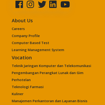
About Us
Careers
Company Profile
Computer Based Test
Learning Management System
Vocation
Teknik Jaringan Komputer dan Telekomunikasi
Pengembangan Perangkat Lunak dan Gim
Perhotelan
Teknologi Farmasi
Kuliner
Manajemen Perkantoran dan Layanan Bisnis