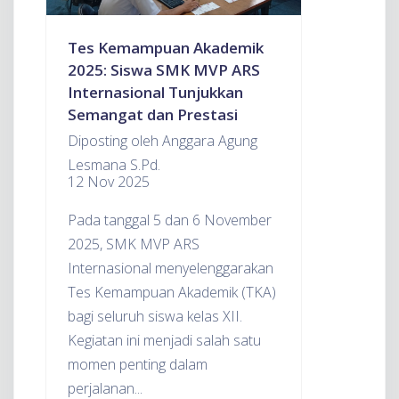
Tes Kemampuan Akademik
2025: Siswa SMK MVP ARS
Internasional Tunjukkan
Semangat dan Prestasi
Diposting oleh Anggara Agung
Lesmana S.Pd.
12 Nov 2025
Pada tanggal 5 dan 6 November
2025, SMK MVP ARS
Internasional menyelenggarakan
Tes Kemampuan Akademik (TKA)
bagi seluruh siswa kelas XII.
Kegiatan ini menjadi salah satu
momen penting dalam
perjalanan...