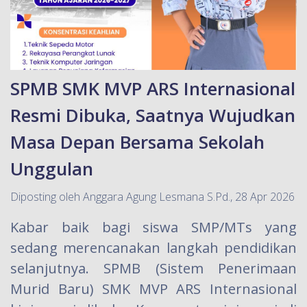
SPMB SMK MVP ARS Internasional
Resmi Dibuka, Saatnya Wujudkan
Masa Depan Bersama Sekolah
Unggulan
Diposting oleh Anggara Agung Lesmana S.Pd., 28 Apr 2026
Kabar baik bagi siswa SMP/MTs yang
sedang merencanakan langkah pendidikan
selanjutnya. SPMB (Sistem Penerimaan
Murid Baru) SMK MVP ARS Internasional