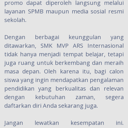
promo dapat diperoleh langsung melalui
layanan SPMB maupun media sosial resmi
sekolah.
Dengan berbagai keunggulan yang
ditawarkan, SMK MVP ARS Internasional
tidak hanya menjadi tempat belajar, tetapi
juga ruang untuk berkembang dan meraih
masa depan. Oleh karena itu, bagi calon
siswa yang ingin mendapatkan pengalaman
pendidikan yang berkualitas dan relevan
dengan kebutuhan zaman, segera
daftarkan diri Anda sekarang juga.
Jangan lewatkan kesempatan ini.