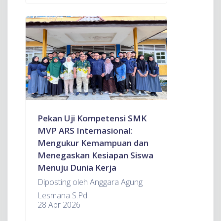
Pekan Uji Kompetensi SMK
MVP ARS Internasional:
Mengukur Kemampuan dan
Menegaskan Kesiapan Siswa
Menuju Dunia Kerja
Diposting oleh Anggara Agung
Lesmana S.Pd.
28 Apr 2026