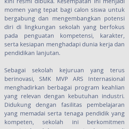
kini resmi dibuka. Kesempatan ini menjadi
momen yang tepat bagi calon siswa untuk
bergabung dan mengembangkan potensi
diri di lingkungan sekolah yang berfokus
pada penguatan kompetensi, karakter,
serta kesiapan menghadapi dunia kerja dan
pendidikan lanjutan.
Sebagai sekolah kejuruan yang terus
berinovasi, SMK MVP ARS Internasional
menghadirkan berbagai program keahlian
yang relevan dengan kebutuhan industri.
Didukung dengan fasilitas pembelajaran
yang memadai serta tenaga pendidik yang
kompeten, sekolah ini berkomitmen