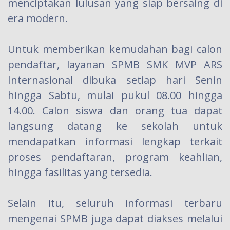
menciptakan lulusan yang siap bersaing di
era modern.
Untuk memberikan kemudahan bagi calon
pendaftar, layanan SPMB SMK MVP ARS
Internasional dibuka setiap hari Senin
hingga Sabtu, mulai pukul 08.00 hingga
14.00. Calon siswa dan orang tua dapat
langsung datang ke sekolah untuk
mendapatkan informasi lengkap terkait
proses pendaftaran, program keahlian,
hingga fasilitas yang tersedia.
Selain itu, seluruh informasi terbaru
mengenai SPMB juga dapat diakses melalui