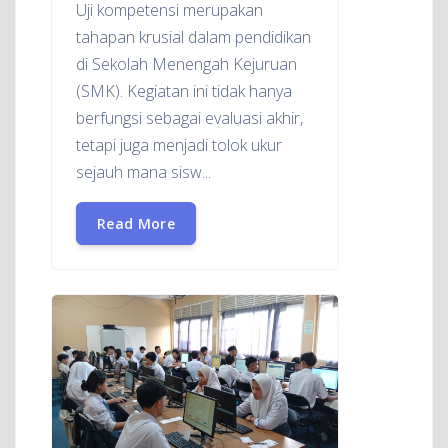
Uji kompetensi merupakan
tahapan krusial dalam pendidikan
di Sekolah Menengah Kejuruan
(SMK). Kegiatan ini tidak hanya
berfungsi sebagai evaluasi akhir,
tetapi juga menjadi tolok ukur
sejauh mana sisw...
Read More