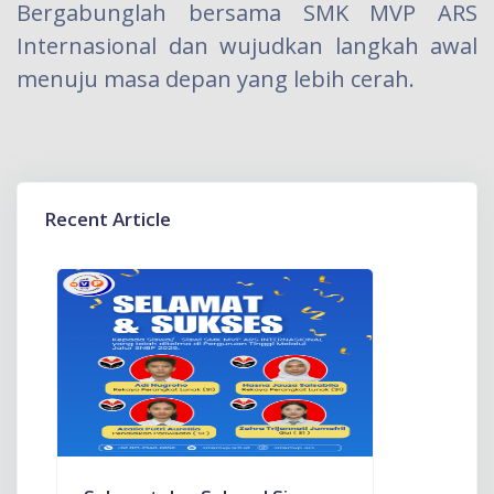
Bergabunglah bersama SMK MVP ARS
Internasional dan wujudkan langkah awal
menuju masa depan yang lebih cerah.
Recent Article