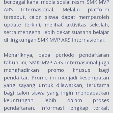
berbagai kanal media sosial resmi SMK MVP
ARS Internasional. Melalui platform
tersebut, calon siswa dapat memperoleh
update terkini, melihat aktivitas sekolah,
serta mengenal lebih dekat suasana belajar
di lingkungan SMK MVP ARS Internasional.
Menariknya, pada periode pendaftaran
tahun ini, SMK MVP ARS Internasional juga
menghadirkan promo khusus bagi
pendaftar. Promo ini menjadi kesempatan
yang sayang untuk dilewatkan, terutama
bagi calon siswa yang ingin mendapatkan
keuntungan lebih dalam proses
pendaftaran. Informasi lengkap terkait