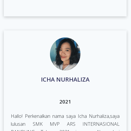
ICHA NURHALIZA
2021
Hallo! Perkenalkan nama saya Icha Nurhaliza,saya
lulusan SMK MVP ARS INTERNASIONAL