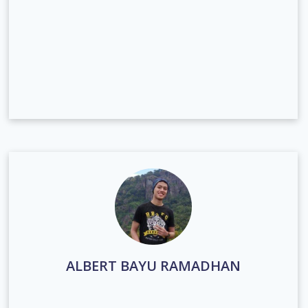
ALBERT BAYU RAMADHAN