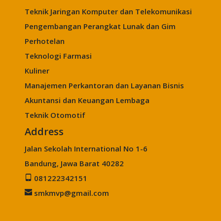
Teknik Jaringan Komputer dan Telekomunikasi
Pengembangan Perangkat Lunak dan Gim
Perhotelan
Teknologi Farmasi
Kuliner
Manajemen Perkantoran dan Layanan Bisnis
Akuntansi dan Keuangan Lembaga
Teknik Otomotif
Address
Jalan Sekolah International No 1-6
Bandung, Jawa Barat 40282
081222342151
smkmvp@gmail.com