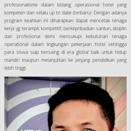
profesionalisme dalam bidang operasional hotel yang
kompeten dan selalu up to date (terbaru). Dengan adanya
program keahlian ini diharapkan dapat mencetak tenaga
kerja yg terampil, kompetitif, berkepribadian santun, disiplin
dan profesional demi mencukupi kebutuhan tenaga
operational dalam lingkungan pekerjaan hotel sehingga
para siswa siap bersaing di era global baik untuk hidup
mandiri maupun melanjutkan ke jenjang pendidikan yang
lebih tinggi.