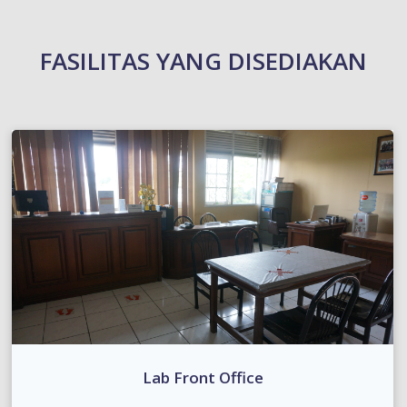
FASILITAS YANG DISEDIAKAN
Lab Front Office