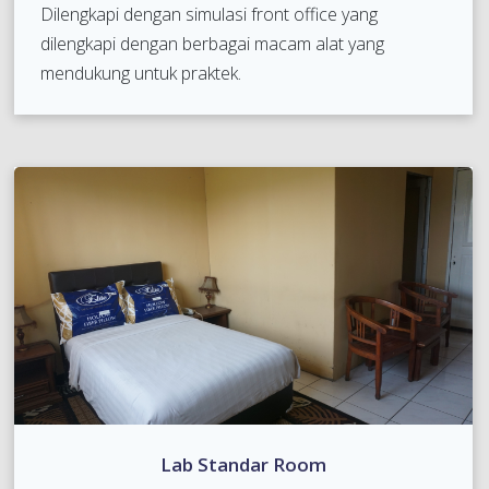
Dilengkapi dengan simulasi front office yang
dilengkapi dengan berbagai macam alat yang
mendukung untuk praktek.
Lab Standar Room