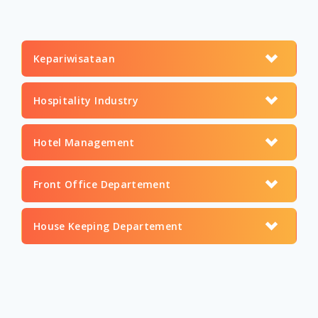
Kepariwisataan
Hospitality Industry
Hotel Management
Front Office Departement
House Keeping Departement