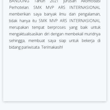
BANDUNG Tahun 2021 jurusan Akomodasi
Perhotelan. SMK MVP ARS INTERNASIONAL
memberikan saya banyak ilmu dan pengalaman,
tidak hanya itu SMK MVP ARS INTERNASIONAL
merupakan tempat berproses yang baik untuk
mengaktualisasikan diri dengan membekali muridnya
sehingga, membuat saya siap untuk bekerja di
bidang pariwisata. Terimakasih!