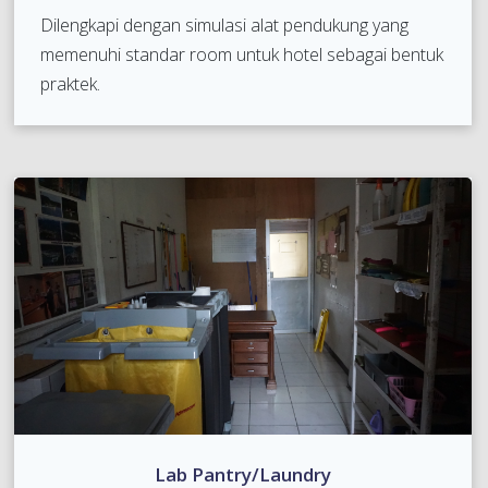
Dilengkapi dengan simulasi alat pendukung yang
memenuhi standar room untuk hotel sebagai bentuk
praktek.
Lab Pantry/Laundry