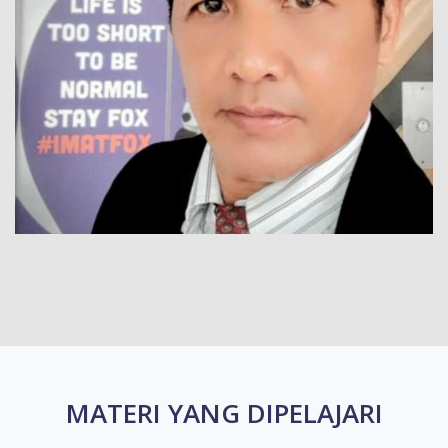
MATERI YANG DIPELAJARI