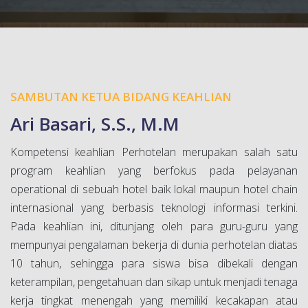
SAMBUTAN KETUA BIDANG KEAHLIAN
Ari Basari, S.S., M.M
Kompetensi keahlian Perhotelan merupakan salah satu
program keahlian yang berfokus pada pelayanan
operational di sebuah hotel baik lokal maupun hotel chain
internasional yang berbasis teknologi informasi terkini.
Pada keahlian ini, ditunjang oleh para guru-guru yang
mempunyai pengalaman bekerja di dunia perhotelan diatas
10 tahun, sehingga para siswa bisa dibekali dengan
keterampilan, pengetahuan dan sikap untuk menjadi tenaga
kerja tingkat menengah yang memiliki kecakapan atau