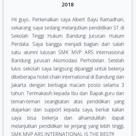
2018
Hii guys.. Perkenalkan saya Albert Bayu Ramadhan,
sekarang saya sedang melanjutkan pendidikan S1 di
Sekolah Tinggi Hukum Bandung Jurusan Hukum
Perdata. Saya bangga menjadi bagian dari salah
satu alumni lulusan SMK MVP ARS internasional
Bandung jurusan Akomodasi Perhotelan. Setelah
lulus sekolah saya langsung dipanggil untuk bekerja
dibeberapa hotel chain international di Bandung dan
Jakarta dengan berbagai macam posisi selama 3
tahun. Terimakasih kepada Ibu dan Bapak guru dan
teman-teman seangkatan atas pendidikan yang
diajarkan dan support kepada saya, berkat kalian
saya bisa bekerja dan alhamdulillah dapat
melanjutkan pendidikan ke jenjang yang lebih tinggi,
SMK MVP ARS INTERNATIONAL IS THE BEST!!!