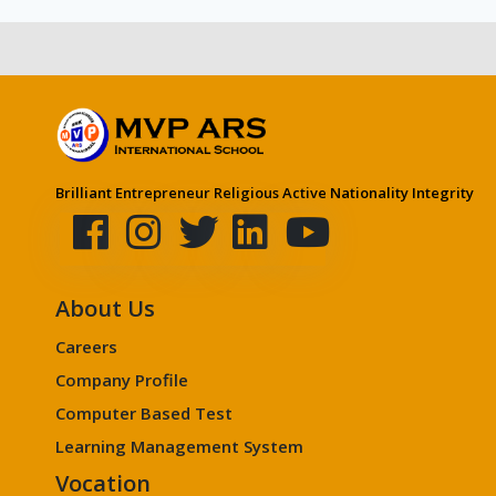
Brilliant Entrepreneur Religious Active Nationality Integrity
About Us
Careers
Company Profile
Computer Based Test
Learning Management System
Vocation