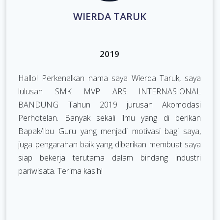
WIERDA TARUK
2019
Hallo! Perkenalkan nama saya Wierda Taruk, saya
lulusan SMK MVP ARS INTERNASIONAL
BANDUNG Tahun 2019 jurusan Akomodasi
Perhotelan. Banyak sekali ilmu yang di berikan
Bapak/Ibu Guru yang menjadi motivasi bagi saya,
juga pengarahan baik yang diberikan membuat saya
siap bekerja terutama dalam bindang industri
pariwisata. Terima kasih!