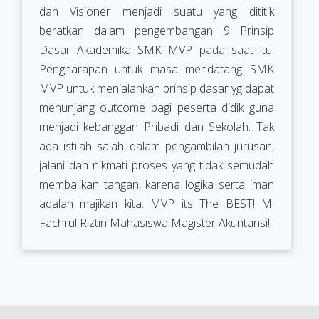
dan Visioner menjadi suatu yang dititik
beratkan dalam pengembangan 9 Prinsip
Dasar Akademika SMK MVP pada saat itu.
Pengharapan untuk masa mendatang SMK
MVP untuk menjalankan prinsip dasar yg dapat
menunjang outcome bagi peserta didik guna
menjadi kebanggan Pribadi dan Sekolah. Tak
ada istilah salah dalam pengambilan jurusan,
jalani dan nikmati proses yang tidak semudah
membalikan tangan, karena logika serta iman
adalah majikan kita. MVP its The BEST! M.
Fachrul Riztin Mahasiswa Magister Akuntansi!