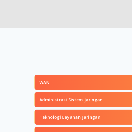
WAN
Administrasi Sistem Jaringan
Teknologi Layanan Jaringan