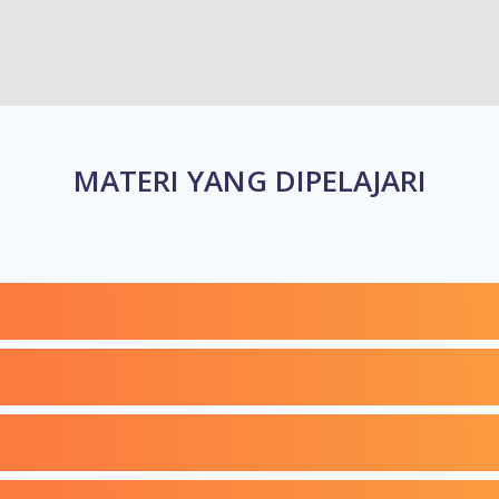
MATERI YANG DIPELAJARI