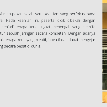
si merupakan salah satu keahlian yang berfokus pada
a. Pada keahlian ini, peserta didik dibekali dengan
menjadi tenaga kerja tingkat menengah yang memiliki
atur sebuah jaringan secara kompeten. Dengan adanya
k tenaga kerja yang kreatif, inovatif dan dapat mengejar
 secara pesat di dunia.