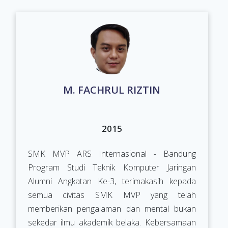
M. FACHRUL RIZTIN
2015
SMK MVP ARS Internasional - Bandung
Program Studi Teknik Komputer Jaringan
Alumni Angkatan Ke-3, terimakasih kepada
semua civitas SMK MVP yang telah
memberikan pengalaman dan mental bukan
sekedar ilmu akademik belaka. Kebersamaan