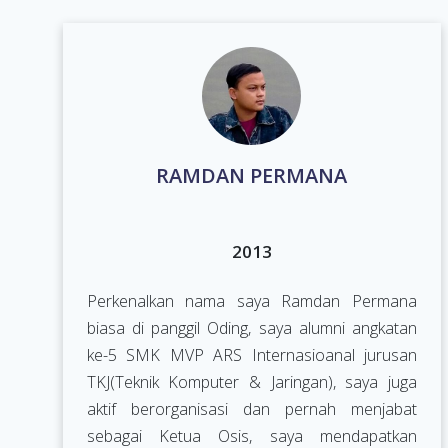
RAMDAN PERMANA
2013
Perkenalkan nama saya Ramdan Permana
biasa di panggil Oding, saya alumni angkatan
ke-5 SMK MVP ARS Internasioanal jurusan
TKJ(Teknik Komputer & Jaringan), saya juga
aktif berorganisasi dan pernah menjabat
sebagai Ketua Osis, saya mendapatkan