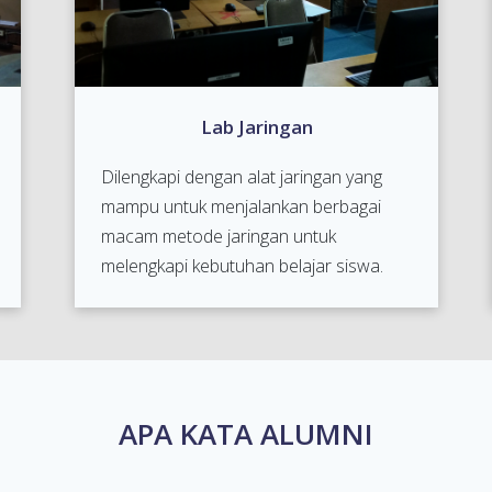
Lab Jaringan
Dilengkapi dengan alat jaringan yang
mampu untuk menjalankan berbagai
macam metode jaringan untuk
melengkapi kebutuhan belajar siswa.
APA KATA ALUMNI