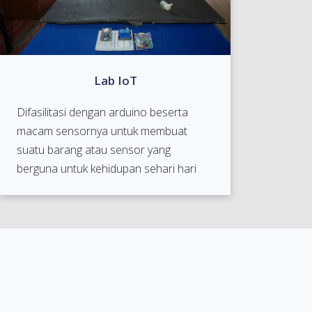
Lab IoT
Difasilitasi dengan arduino beserta
macam sensornya untuk membuat
suatu barang atau sensor yang
berguna untuk kehidupan sehari hari