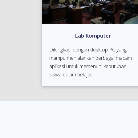
Lab Komputer
Dilengkapi dengan desktop PC yang
mampu menjalankan berbagai macam
aplikasi untuk memenuhi kebutuhan
siswa dalam belajar.