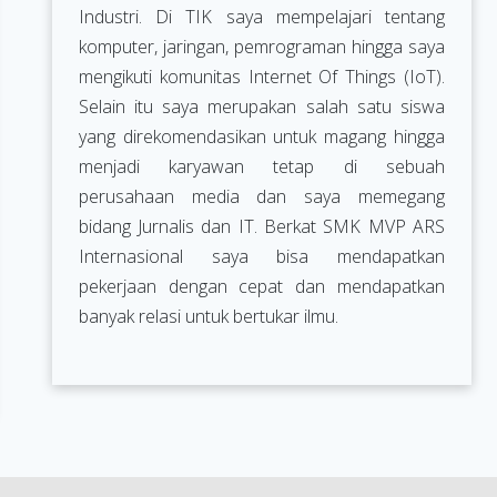
Industri. Di TIK saya mempelajari tentang
komputer, jaringan, pemrograman hingga saya
mengikuti komunitas Internet Of Things (IoT).
Selain itu saya merupakan salah satu siswa
yang direkomendasikan untuk magang hingga
menjadi karyawan tetap di sebuah
perusahaan media dan saya memegang
bidang Jurnalis dan IT. Berkat SMK MVP ARS
Internasional saya bisa mendapatkan
pekerjaan dengan cepat dan mendapatkan
banyak relasi untuk bertukar ilmu.