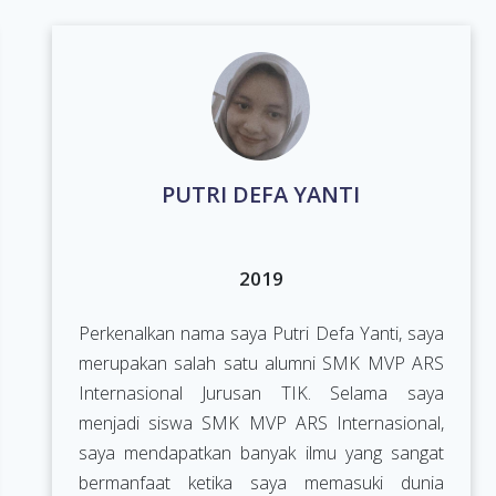
PUTRI DEFA YANTI
2019
Perkenalkan nama saya Putri Defa Yanti, saya
merupakan salah satu alumni SMK MVP ARS
Internasional Jurusan TIK. Selama saya
menjadi siswa SMK MVP ARS Internasional,
saya mendapatkan banyak ilmu yang sangat
bermanfaat ketika saya memasuki dunia