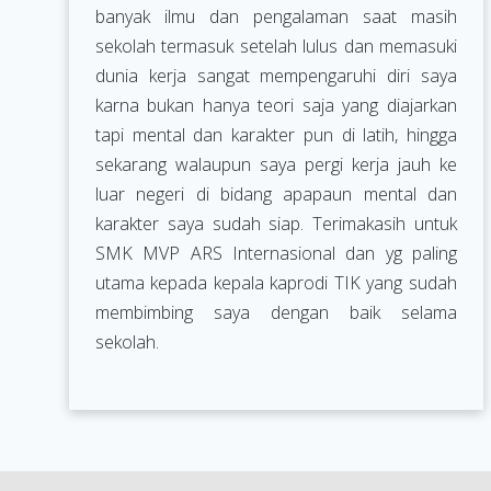
banyak ilmu dan pengalaman saat masih
sekolah termasuk setelah lulus dan memasuki
dunia kerja sangat mempengaruhi diri saya
karna bukan hanya teori saja yang diajarkan
tapi mental dan karakter pun di latih, hingga
sekarang walaupun saya pergi kerja jauh ke
luar negeri di bidang apapaun mental dan
karakter saya sudah siap. Terimakasih untuk
SMK MVP ARS Internasional dan yg paling
utama kepada kepala kaprodi TIK yang sudah
membimbing saya dengan baik selama
sekolah.