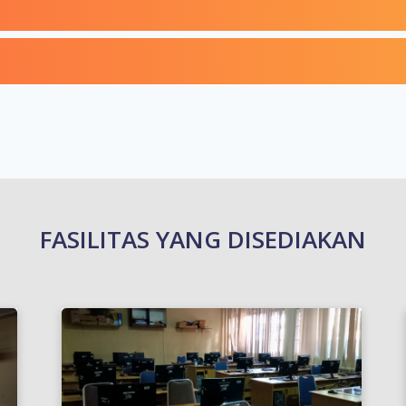
FASILITAS YANG DISEDIAKAN